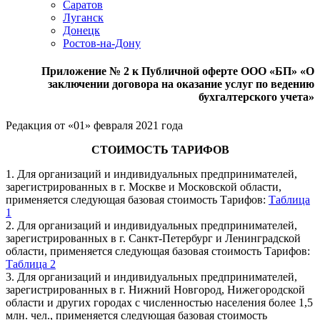
Саратов
Луганск
Донецк
Ростов-на-Дону
Приложение № 2 к Публичной оферте ООО «БП»
«О
заключении договора на оказание услуг по ведению
бухгалтерского учета»
Редакция от «01» февраля 2021 года
СТОИМОСТЬ ТАРИФОВ
1. Для организаций и индивидуальных предпринимателей,
зарегистрированных в г. Москве и Московской области,
применяется следующая базовая стоимость Тарифов:
Таблица
1
2. Для организаций и индивидуальных предпринимателей,
зарегистрированных в г. Санкт-Петербург и Ленинградской
области, применяется следующая базовая стоимость Тарифов:
Таблица 2
3. Для организаций и индивидуальных предпринимателей,
зарегистрированных в г. Нижний Новгород, Нижегородской
области и других городах с численностью населения более 1,5
млн. чел., применяется следующая базовая стоимость