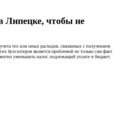
в Липецке, чтобы не
 учета тех или иных расходов, связанных с получением
гих бухгалтеров является проблемой не только сам факт
амотно уменьшить налог, подлежащий уплате в бюджет.