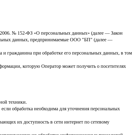
7.2006. № 152-ФЗ «О персональных данных» (далее — Закон
нальных данных, предпринимаемые
ООО "БП"
(далее —
а и гражданина при обработке его персональных данных, в том
нформации, которую Оператор может получить о посетителях
ной техники.
 если обработка необходима для уточнения персональных
вающих их доступность в сети интернет по сетевому