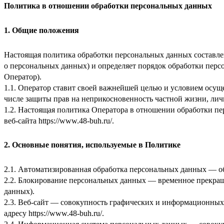
Политика в отношении обработки персональных данных
1. Общие положения
Настоящая политика обработки персональных данных составлен
о персональных данных) и определяет порядок обработки пе
Оператор).
1.1. Оператор ставит своей важнейшей целью и условием осуще
числе защиты прав на неприкосновенность частной жизни, лич
1.2. Настоящая политика Оператора в отношении обработки п
веб-сайта
https://www.48-buh.ru/
.
2. Основные понятия, используемые в Политике
2.1. Автоматизированная обработка персональных данных — о
2.2. Блокирование персональных данных — временное прекращ
данных).
2.3. Веб-сайт — совокупность графических и информационных 
адресу
https://www.48-buh.ru/
.