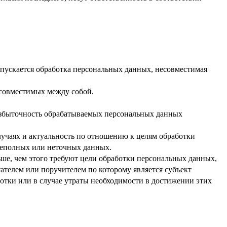
опускается обработка персональных данных, несовместимая
есовместимых между собой.
 избыточность обрабатываемых персональных данных
лучаях и актуальность по отношению к целям обработки
неполных или неточных данных.
ше, чем этого требуют цели обработки персональных данных,
ателем или поручителем по которому является субъект
тки или в случае утраты необходимости в достижении этих