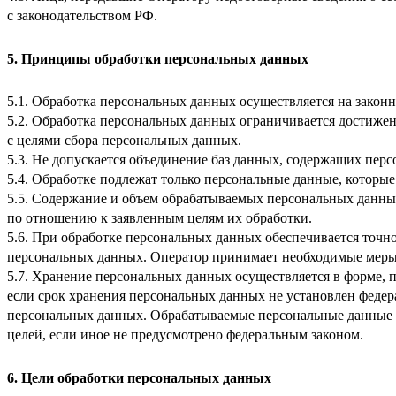
с законодательством РФ.
5. Принципы обработки персональных данных
5.1. Обработка персональных данных осуществляется на законн
5.2. Обработка персональных данных ограничивается достижен
с целями сбора персональных данных.
5.3. Не допускается объединение баз данных, содержащих перс
5.4. Обработке подлежат только персональные данные, которые
5.5. Содержание и объем обрабатываемых персональных данны
по отношению к заявленным целям их обработки.
5.6. При обработке персональных данных обеспечивается точно
персональных данных. Оператор принимает необходимые меры
5.7. Хранение персональных данных осуществляется в форме, 
если срок хранения персональных данных не установлен федер
персональных данных. Обрабатываемые персональные данные у
целей, если иное не предусмотрено федеральным законом.
6. Цели обработки персональных данных